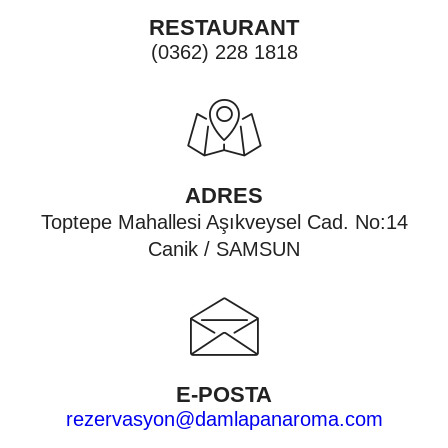
RESTAURANT
(0362) 228 1818
ADRES
Toptepe Mahallesi Aşıkveysel Cad. No:14
Canik / SAMSUN
E-POSTA
rezervasyon@damlapanaroma.com