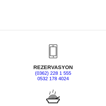
REZERVASYON
(0362) 228 1 555
0532 178 4024