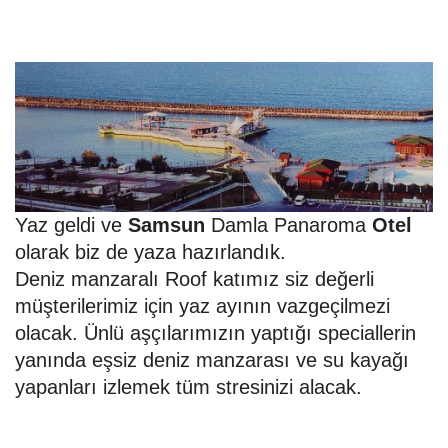
Yaz geldi ve
Samsun
Damla Panaroma
Otel
olarak biz de yaza hazırlandık.
Deniz manzaralı
Roof katımız siz değerli
müşterilerimiz için yaz ayının vazgeçilmezi
olacak. Ünlü aşçılarımızın yaptığı speciallerin
yanında eşsiz deniz manzarası ve su kayağı
yapanları izlemek tüm stresinizi alacak.