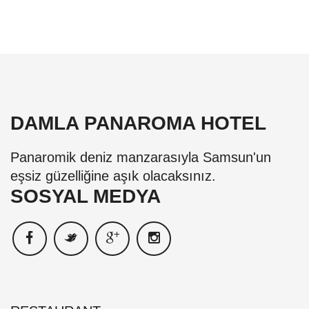
DAMLA PANAROMA HOTEL
Panaromik deniz manzarasıyla Samsun'un
eşsiz güzelliğine aşık olacaksınız.
SOSYAL MEDYA