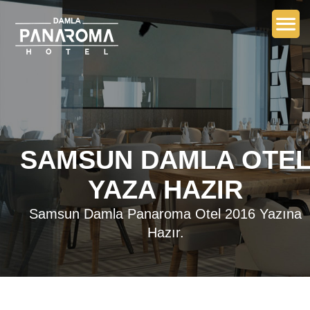
SAMSUN DAMLA OTE
YAZA HAZIR
Samsun Damla Panaroma Otel 2016 Yazına
Hazır.