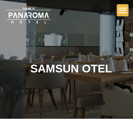
SAMSUN OTEL