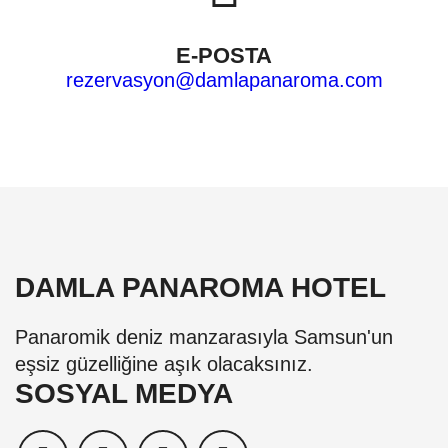
E-POSTA
rezervasyon@damlapanaroma.com
DAMLA PANAROMA HOTEL
Panaromik deniz manzarasıyla Samsun'un
eşsiz güzelliğine aşık olacaksınız.
SOSYAL MEDYA