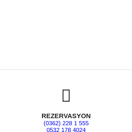
REZERVASYON
(0362) 228 1 555
0532 178 4024