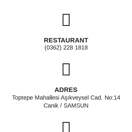
RESTAURANT
(0362) 228 1818
ADRES
Toptepe Mahallesi Aşıkveysel Cad. No:14
Canik / SAMSUN